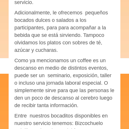
servicio.
Adicionalmente, le ofrecemos pequeños
bocados dulces o salados a los
participantes, para para acompañar a la
bebida que se está sirviendo. Tampoco
olvidamos los platos con sobres de té,
azúcar y cucharas.
Como ya mencionamos un coffee es un
descanso en medio de distintos eventos,
puede ser un seminario, exposición, taller
o incluso una jornada laboral especial. O
simplemente sirve para que las personas le
den un poco de descanso al cerebro luego
de recibir tanta información.
Entre nuestros bocaditos disponibles en
nuestro servicio tenemos: Bizcochuelo