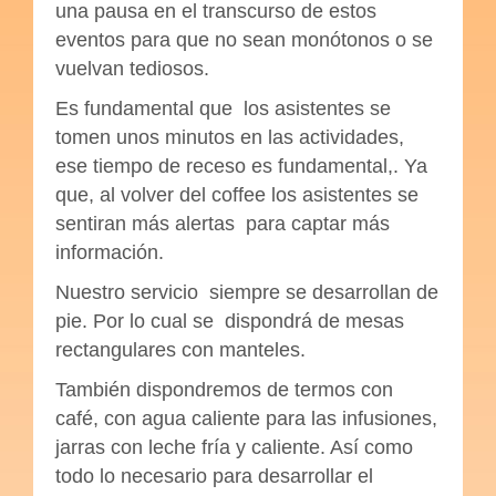
una pausa en el transcurso de estos
eventos para que no sean monótonos o se
vuelvan tediosos.
Es fundamental que los asistentes se
tomen unos minutos en las actividades,
ese tiempo de receso es fundamental,. Ya
que, al volver del coffee los asistentes se
sentiran más alertas para captar más
información.
Nuestro servicio siempre se desarrollan de
pie. Por lo cual se dispondrá de mesas
rectangulares con manteles.
También dispondremos de termos con
café, con agua caliente para las infusiones,
jarras con leche fría y caliente. Así como
todo lo necesario para desarrollar el