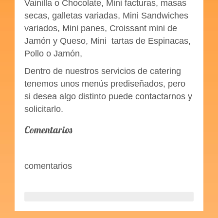
Vainilla o Chocolate, Mini facturas, masas
secas, galletas variadas, Mini Sandwiches
variados, Mini panes, Croissant mini de
Jamón y Queso, Mini tartas de Espinacas,
Pollo o Jamón,
Dentro de nuestros servicios de catering
tenemos unos menús prediseñados, pero
si desea algo distinto puede contactarnos y
solicitarlo.
Comentarios
comentarios