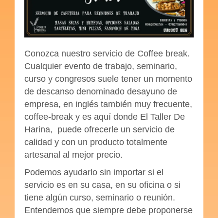
Comprar
Carrito
Conozca nuestro servicio de Coffee break.
Cualquier evento de trabajo, seminario,
Mi cuenta
curso y congresos suele tener un momento
de descanso denominado desayuno de
Contacto
empresa, en inglés también muy frecuente,
coffee-break y es aquí donde El Taller De
Harina, puede ofrecerle un servicio de
calidad y con un producto totalmente
artesanal al mejor precio.
Podemos ayudarlo sin importar si el
servicio es en su casa, en su oficina o si
tiene algún curso, seminario o reunión.
Entendemos que siempre debe proponerse